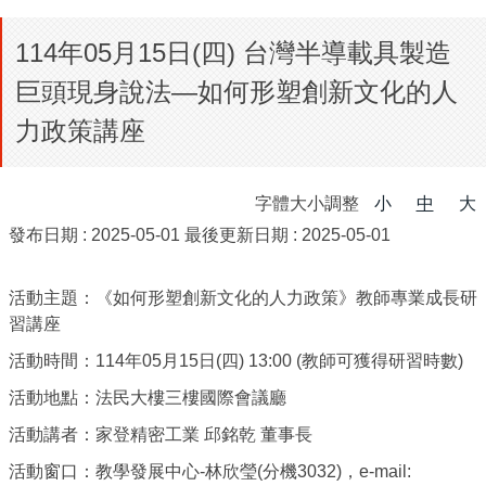
114年05月15日(四) 台灣半導載具製造
巨頭現身說法—如何形塑創新文化的人
力政策講座
字體大小調整
小
中
大
發布日期 :
2025-05-01
最後更新日期 :
2025-05-01
活動主題：《如何形塑創新文化的人力政策》教師專業成長研
習講座
活動時間：114年05月15日(四) 13:00 (教師可獲得研習時數)
活動地點：法民大樓三樓國際會議廳
活動講者：家登精密工業 邱銘乾 董事長
活動窗口：教學發展中心-林欣瑩(分機3032)，e-mail: