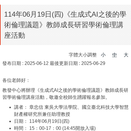
114年06月19日(四)《生成式AI之後的學
術倫理議題》教師成長研習學術倫理講
座活動
字體大小調整
小
中
大
發布日期 :
2025-06-12
最後更新日期 :
2025-06-29
各位老師好：
教發中心將辦理《生成式AI之後的學術倫理議題》教師成長研
習學術倫理講座活動，敬邀全校師生踴躍報名參加。
講者： 章忠信 東吳大學法學院、國立臺北科技大學智慧
財產權研究所兼任助理教授
日期： 114年06月19日(四)
時間： 15：00-17：00 (14:45開放入場)