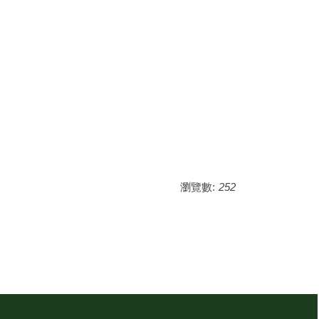
瀏覽數:
252