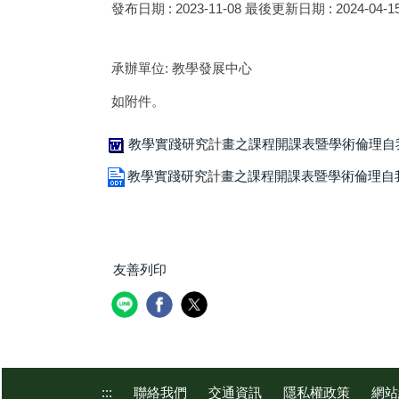
發布日期 :
2023-11-08
最後更新日期 :
2024-04-1
承辦單位:
教學發展中心
如附件。
教學實踐研究計畫之課程開課表暨學術倫理自我
教學實踐研究計畫之課程開課表暨學術倫理自我檢
友善列印
:::
聯絡我們
交通資訊
隱私權政策
網站