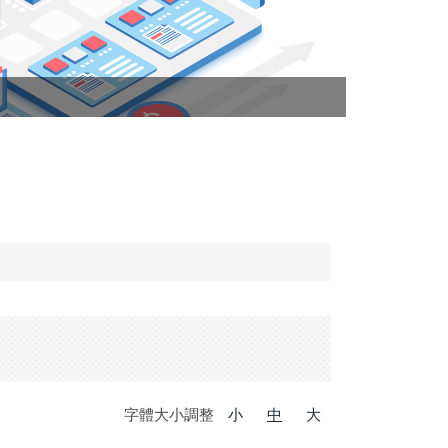
字體大小調整
小
中
大