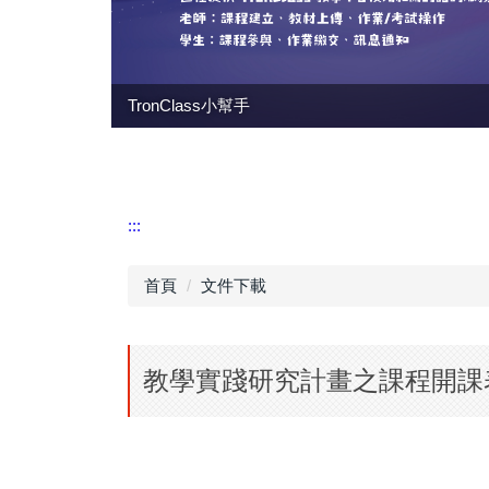
TronClass小幫手
:::
首頁
文件下載
教學實踐研究計畫之課程開課