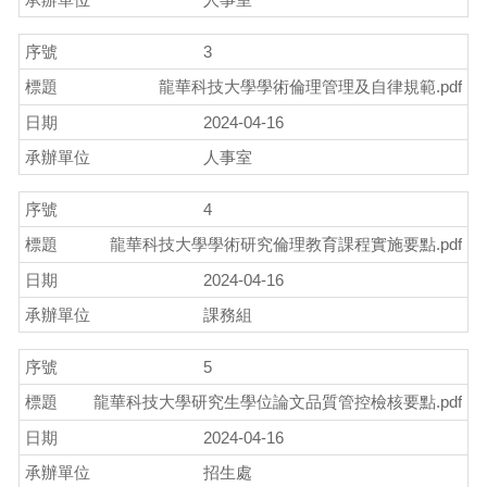
3
龍華科技大學學術倫理管理及自律規範.pdf
2024-04-16
人事室
4
龍華科技大學學術研究倫理教育課程實施要點.pdf
2024-04-16
課務組
5
龍華科技大學研究生學位論文品質管控檢核要點.pdf
2024-04-16
招生處