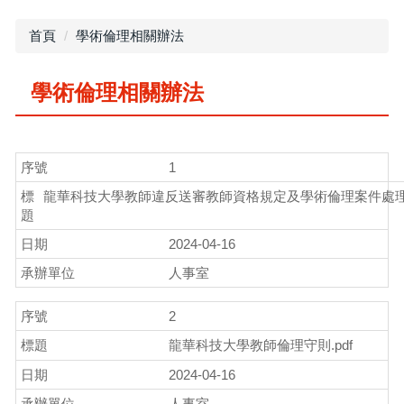
首頁
學術倫理相關辦法
學術倫理相關辦法
1
龍華科技大學教師違反送審教師資格規定及學術倫理案件處理要
2024-04-16
人事室
2
龍華科技大學教師倫理守則.pdf
2024-04-16
人事室