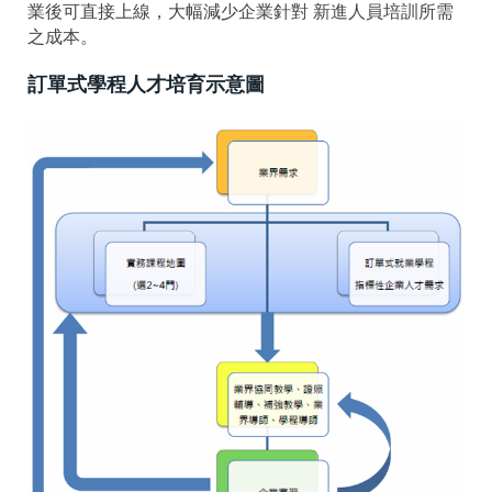
業後可直接上線，大幅減少企業針對 新進人員培訓所需
之成本。
訂單式學程人才培育示意圖