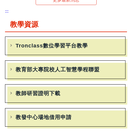
:::
教學資源
Tronclass數位學習平台教學
教育部大專院校人工智慧學程聯盟
教師研習證明下載
教發中心場地借用申請