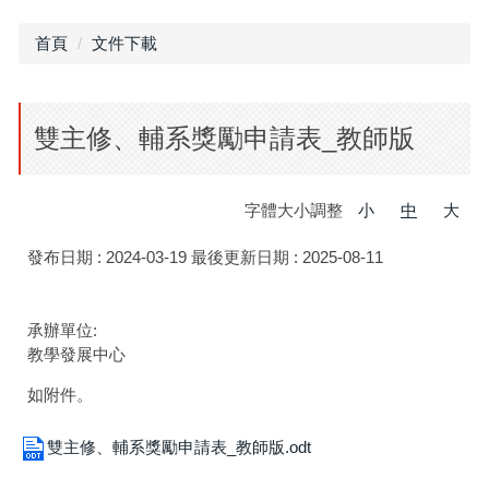
首頁
文件下載
雙主修、輔系獎勵申請表_教師版
字體大小調整
小
中
大
發布日期 :
2024-03-19
最後更新日期 :
2025-08-11
承辦單位:
教學發展中心
如附件。
雙主修、輔系獎勵申請表_教師版.odt