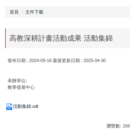
首頁
文件下載
高教深耕計畫活動成果 活動集錦
發布日期 :
2024-09-18
最後更新日期 :
2025-04-30
承辦單位:
教學發展中心
活動集錦.odt
瀏覽數:
166