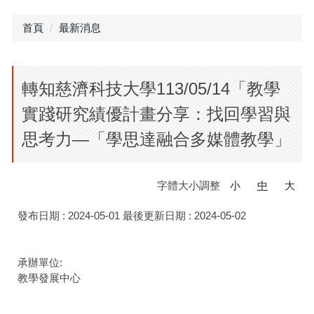
首頁
最新消息
轉知慈濟科技大學113/05/14「教學
實踐研究績優計畫分享：找回學習與
思考力—「學思達融合多媒體教學」
字體大小調整
小
中
大
發布日期 :
2024-05-01
最後更新日期 :
2024-05-02
承辦單位:
教學發展中心