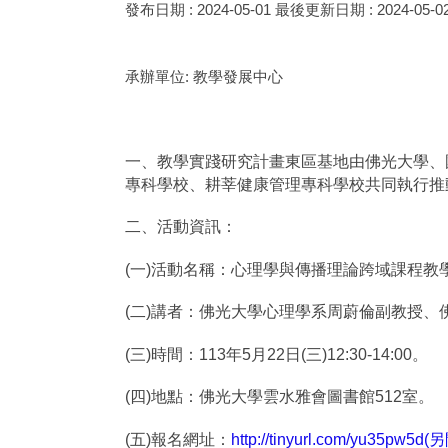
發布日期 :
2024-05-01
最後更新日期 :
2024-05-0
承辦單位:
教學發展中心
一、教學實踐研究計畫東區基地由佛光大學、
專科學校、耕莘健康管理專科學校共同執行推
二、活動資訊：
(一)活動名稱：心理學與傳播理論跨域課程教
(二)講者：佛光大學心理學系周蔚倫副教授
(三)時間：113年5月22日(三)12:30-14:00。
(四)地點：佛光大學雲水雅會圖書館512室。
(五)報名網址：
http://tinyurl.com/yu35pw5