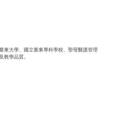
臺東大學、國立臺東專科學校、聖母醫護管理
及教學品質。