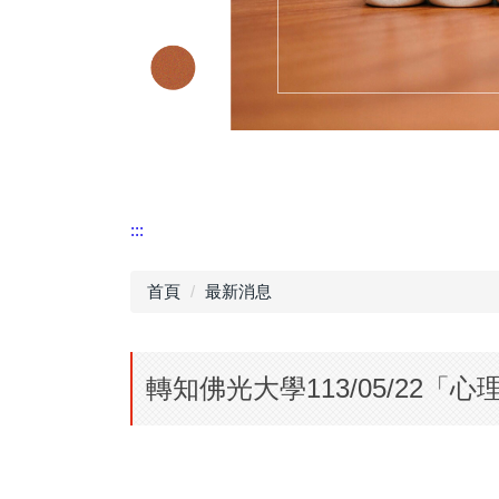
:::
首頁
最新消息
轉知佛光大學113/05/22