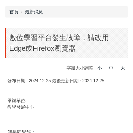
首頁
最新消息
數位學習平台發生故障，請改用
Edge或Firefox瀏覽器
字體大小調整
小
中
大
發布日期 :
2024-12-25
最後更新日期 :
2024-12-25
承辦單位:
教學發展中心
師長同學好：