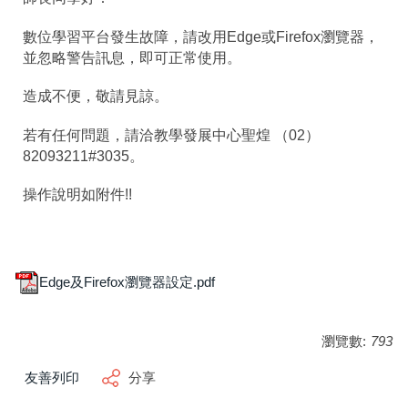
數位學習平台發生故障，請改用Edge或Firefox瀏覽器，
並忽略警告訊息，即可正常使用。
造成不便，敬請見諒。
若有任何問題，請洽教學發展中心聖煌 （02）
82093211#3035。
操作說明如附件!!
Edge及Firefox瀏覽器設定.pdf
瀏覽數:
793
友善列印
分享