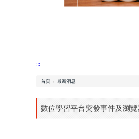
:::
首頁
最新消息
數位學習平台突發事件及瀏覽