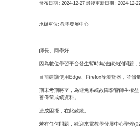
發布日期 :
2024-12-27
最後更新日期 :
2024-12-2
承辦單位:
教學發展中心
師長、同學好
因為數位學習平台發生暫時無法解決的問題，
目前建議使用Edge、Firefox等瀏覽器，
期末考期將至，為避免系統故障影響師生權益，建請
善保留成績資料。
造成困擾，在此致歉。
若有任何問題，歡迎來電教學發展中心聖煌(02)820