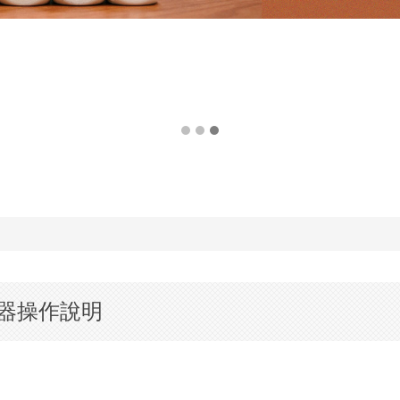
器操作說明