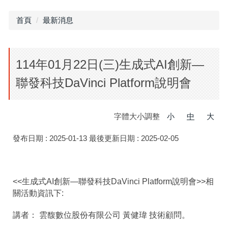
首頁
最新消息
114年01月22日(三)生成式AI創新—
聯發科技DaVinci Platform說明會
字體大小調整
小
中
大
發布日期 :
2025-01-13
最後更新日期 :
2025-02-05
<<生成式AI創新—聯發科技DaVinci Platform說明會>>相
關活動資訊下:
講者： 雲馥數位股份有限公司 黃健瑋 技術顧問。