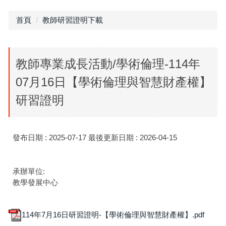
首頁
教師研習證明下載
教師專業成長活動/學術倫理-114年
07月16日【學術倫理與智慧財產權】
研習證明
發布日期 :
2025-07-17
最後更新日期 :
2026-04-15
承辦單位:
教學發展中心
114年7月16日研習證明-【學術倫理與智慧財產權】.pdf