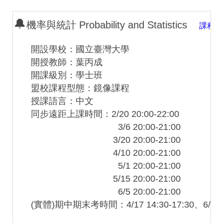
🔔
機率與統計 Probability and Statistics
課程詳
開設學校：國立臺灣大學
開授教師：葉丙成
開課級別：學士班
盟校課程型態：鏡像課程
授課語言：中文
同步遠距上課時間：2/20 20:00-22:00
3/6 20:00-21:00
3/20 20:00-21:00
4/10 20:00-21:00
5/1 20:00-21:00
5/15 20:00-21:00
6/5 20:00-21:00
(實體)期中期末考時間：4/17 14:30-17:30、6/12 14