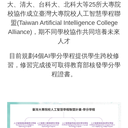
大、清大、台科大、北科大等25所大專院
校協作成立臺灣大專院校人工智慧學程聯
盟(Taiwan Artificial Intelligence College
Alliance)，期不同學校協作共同培養未來
人才
目前規劃4個AI學分學程提供學生跨校修
習，修習完成後可取得教育部核發學分學
程證書。