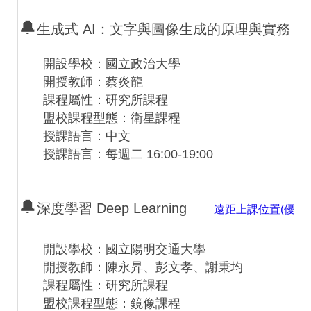
🔔
生成式 AI：文字與圖像生成的原理與實務 Generative AI:
開設學校：國立政治大學
開授教師：蔡炎龍
課程屬性：研究所課程
盟校課程型態：衛星課程
授課語言：中文
授課語言：每週二 16:00-19:00
🔔
深度學習 Deep Learning
遠距上課位置(優先
開設學校：國立陽明交通大學
開授教師：陳永昇、彭文孝、謝秉均
課程屬性：研究所課程
盟校課程型態：鏡像課程