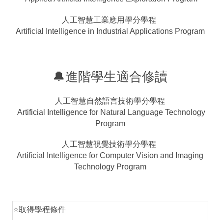
人工智慧工業應用學分學程
Artificial Intelligence in Industrial Applications Program
🔔進階學生適合修讀
人工智慧自然語言技術學分學程
Artificial Intelligence for Natural Language Technology
Program
人工智慧視覺技術學分學程
Artificial Intelligence for Computer Vision and Imaging
Technology Program
⭐取得學程條件