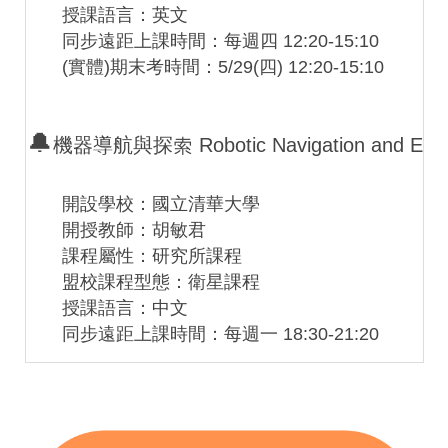
授課語言：英文
同步遠距上課時間：每週四 12:20-15:10
(實體)期末考時間：5/29(四) 12:20-15:10
🔔
機器導航與探索 Robotic Navigation and Explo
開設學校：國立清華大學
開授教師：胡敏君
課程屬性：研究所課程
盟校課程型態：衛星課程
授課語言：中文
同步遠距上課時間：每週一 18:30-21:20