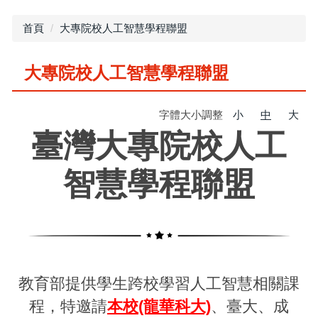
首頁
大專院校人工智慧學程聯盟
大專院校人工智慧學程聯盟
字體大小調整
小
中
大
臺灣大專院校人工
智慧學程聯盟
教育部提供學生跨校學習人工智慧相關課
程，特邀請
本校(龍華科大)
、臺大、成