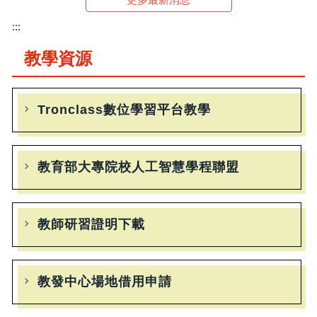
:::
教學資源
Tronclass數位學習平台教學
教育部大專院校人工智慧學程聯盟
教師研習證明下載
教發中心場地借用申請